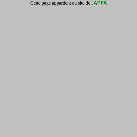
Cette page appartient au site de l'
APFA