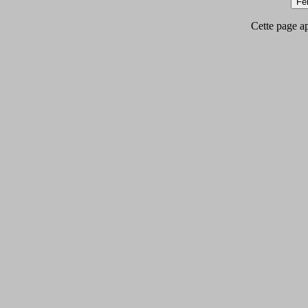
Cette page app