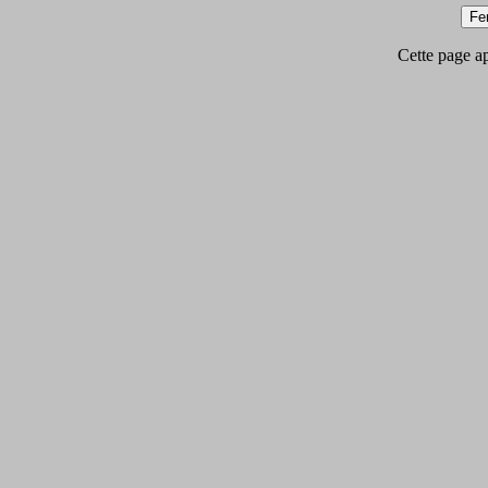
Cette page app