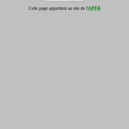
Cette page appartient au site de l'
APFA