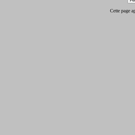
Cette page app