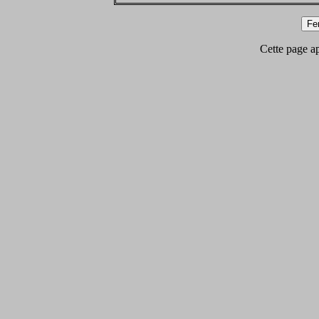
Cette page app