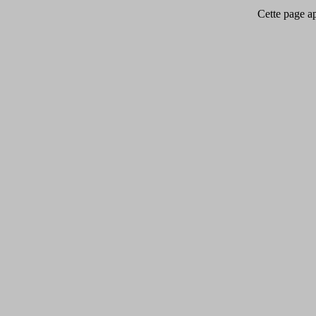
Cette page app