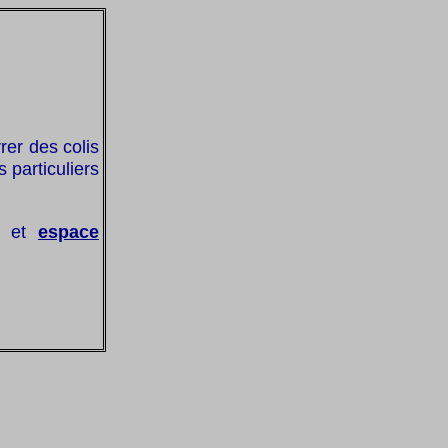
rer des colis
particuliers
et
espace