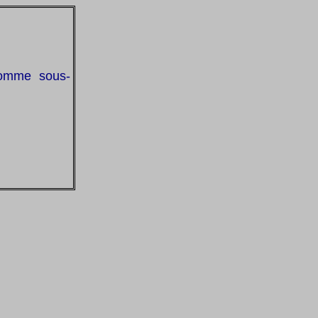
comme sous-