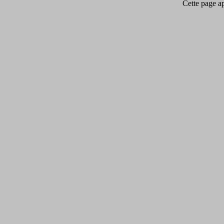
Cette page app