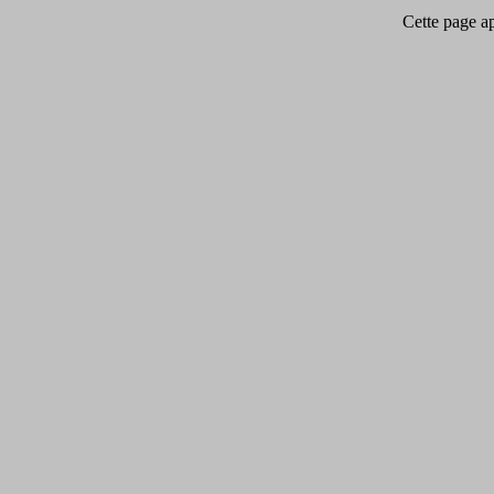
Cette page app