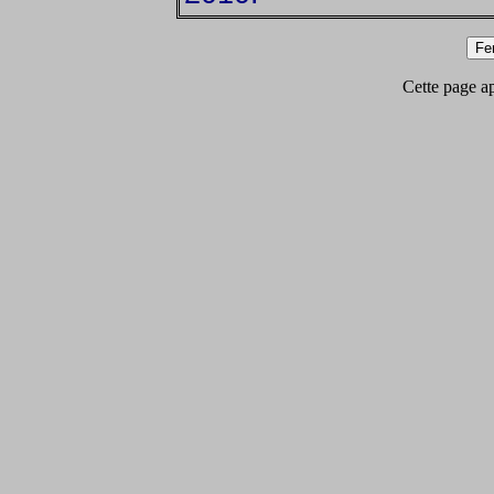
Cette page app