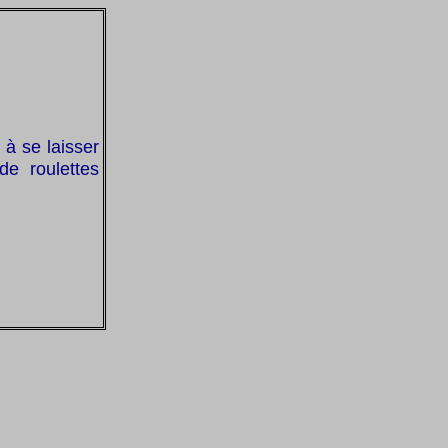
 à se laisser
de roulettes