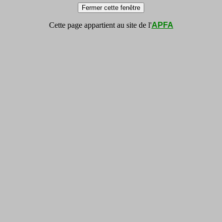
Cette page appartient au site de l'
APFA