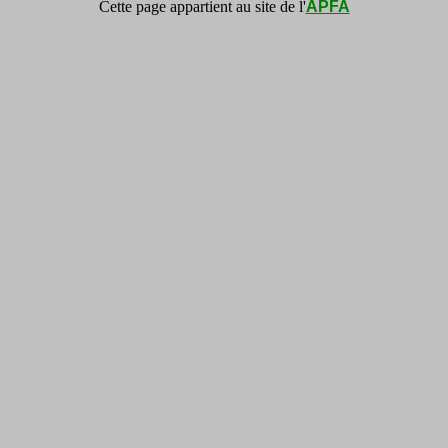
Cette page appartient au site de l'
APFA