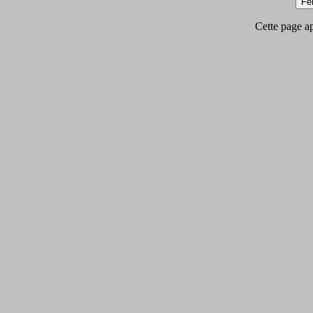
Cette page app