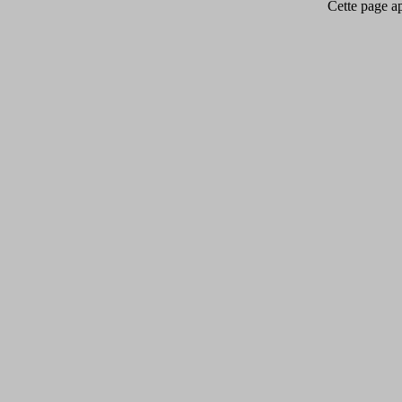
Cette page app