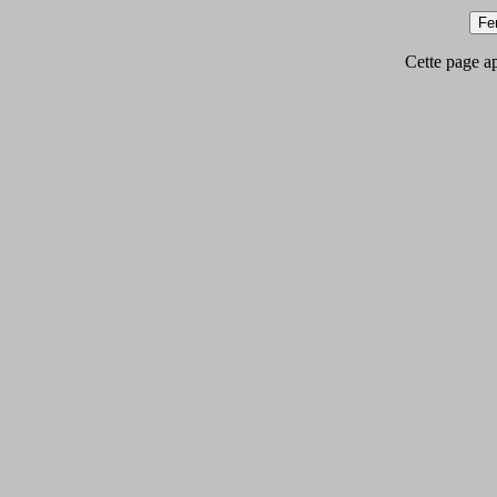
Cette page app