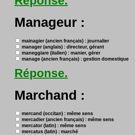
Réponse.
Manageur :
mainagier (ancien français) : journalier
manager (anglais) : directeur, gérant
maneggiare (italien) : manier, gérer
manage (ancien français) : gestion domestique
Réponse.
Marchand :
mercand (occitan) : même sens
mercadier (ancien français) : même sens
mercator (latin) : même sens
mercatus (latin) : marché