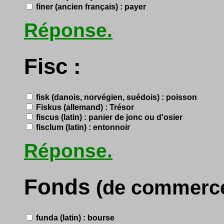
finer (ancien français) : payer
Réponse.
Fisc :
fisk (danois, norvégien, suédois) : poisson
Fiskus (allemand) : Trésor
fiscus (latin) : panier de jonc ou d'osier
fisclum (latin) : entonnoir
Réponse.
Fonds
(de commerce
funda (latin) : bourse