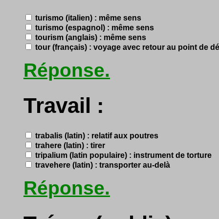
turismo (italien) : même sens
turismo (espagnol) : même sens
tourism (anglais) : même sens
tour (français) : voyage avec retour au point de d
Réponse.
Travail :
trabalis (latin) : relatif aux poutres
trahere (latin) : tirer
tripalium (latin populaire) : instrument de torture
travehere (latin) : transporter au-delà
Réponse.