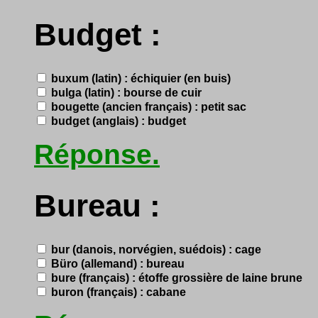
Budget :
buxum (latin) : échiquier (en buis)
bulga (latin) : bourse de cuir
bougette (ancien français) : petit sac
budget (anglais) : budget
Réponse.
Bureau :
bur (danois, norvégien, suédois) : cage
Büro (allemand) : bureau
bure (français) : étoffe grossière de laine brune
buron (français) : cabane