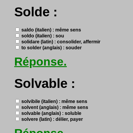
Solde :
saldo (italien) : même sens
soldo (italien) : sou
solidare (latin) : consolider, affermir
to solder (anglais) : souder
Réponse.
Solvable :
solvibile (italien) : même sens
solvent (anglais) : même sens
solvable (anglais) : soluble
solvere (latin) : délier, payer