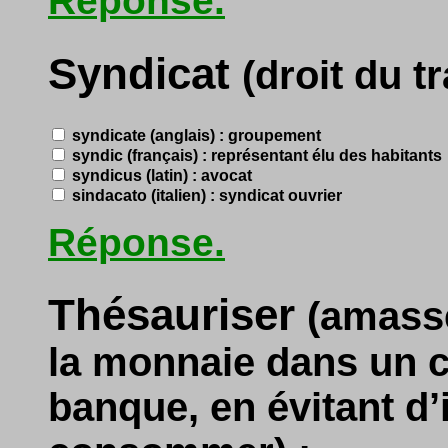
Réponse.
Syndicat
(droit du tr
syndicate (anglais) : groupement
syndic (français) : représentant élu des habitants
syndicus (latin) : avocat
sindacato (italien) : syndicat ouvrier
Réponse.
Thésauriser
(amass
la monnaie dans un c
banque, en évitant d’