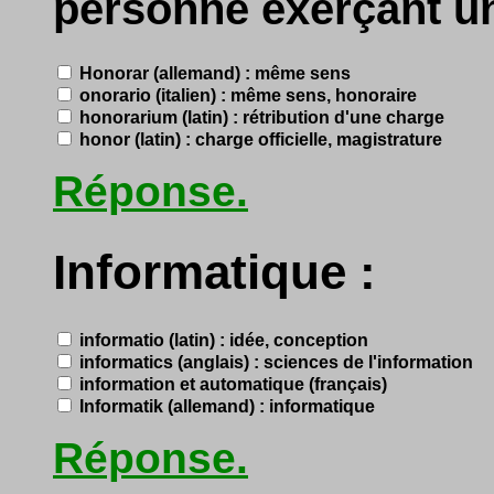
personne exerçant une
Honorar (allemand) : même sens
onorario (italien) : même sens, honoraire
honorarium (latin) : rétribution d'une charge
honor (latin) : charge officielle, magistrature
Réponse.
Informatique :
informatio (latin) : idée, conception
informatics (anglais) : sciences de l'information
information et automatique (français)
Informatik (allemand) : informatique
Réponse.