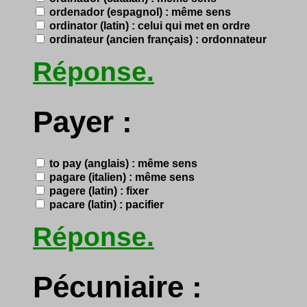
ordenador (espagnol) : même sens
ordinator (latin) : celui qui met en ordre
ordinateur (ancien français) : ordonnateur
Réponse.
Payer :
to pay (anglais) : même sens
pagare (italien) : même sens
pagere (latin) : fixer
pacare (latin) : pacifier
Réponse.
Pécuniaire :