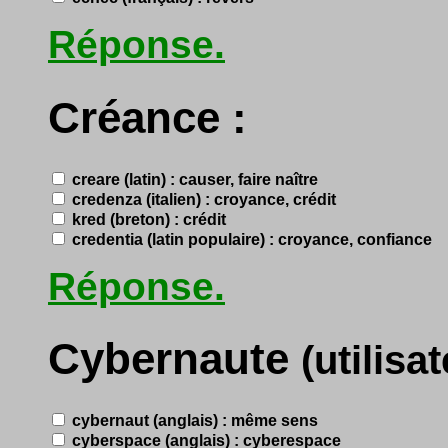
Réponse.
Créance :
creare (latin) : causer, faire naître
credenza (italien) : croyance, crédit
kred (breton) : crédit
credentia (latin populaire) : croyance, confiance
Réponse.
Cybernaute
(utilisa
cybernaut (anglais) : même sens
cyberspace (anglais) : cyberespace