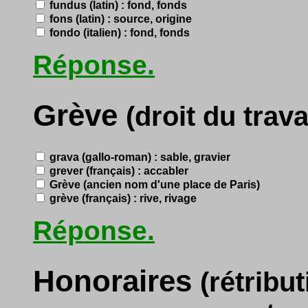
fundus (latin) : fond, fonds
fons (latin) : source, origine
fondo (italien) : fond, fonds
Réponse.
Grève
(droit du travai
grava (gallo-roman) : sable, gravier
grever (français) : accabler
Grève (ancien nom d'une place de Paris)
grève (français) : rive, rivage
Réponse.
Honoraires
(rétribu