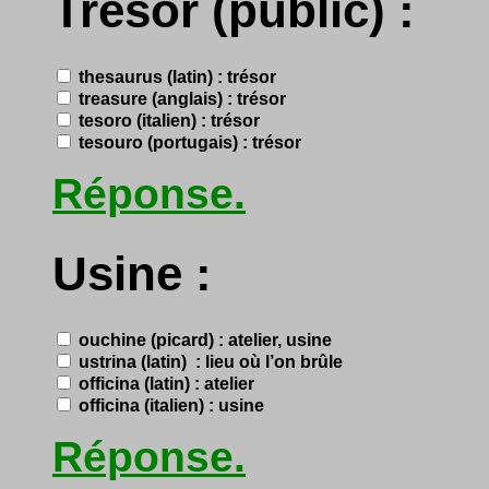
Trésor (public) :
thesaurus (latin) : trésor
treasure (anglais) : trésor
tesoro (italien) : trésor
tesouro (portugais) : trésor
Réponse.
Usine :
ouchine (picard) : atelier, usine
ustrina (latin) : lieu où l’on brûle
officina (latin) : atelier
officina (italien) : usine
Réponse.