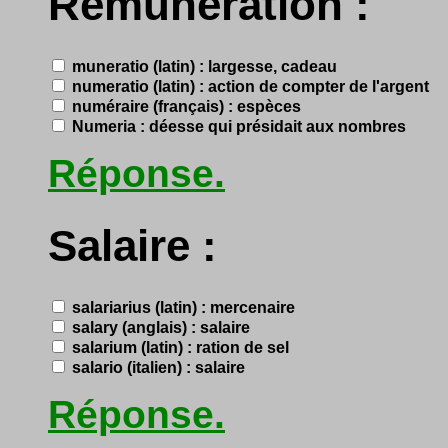
Rémunération :
muneratio (latin) : largesse, cadeau
numeratio (latin) : action de compter de l'argent
numéraire (français) : espèces
Numeria : déesse qui présidait aux nombres
Réponse.
Salaire :
salariarius (latin) : mercenaire
salary (anglais) : salaire
salarium (latin) : ration de sel
salario (italien) : salaire
Réponse.