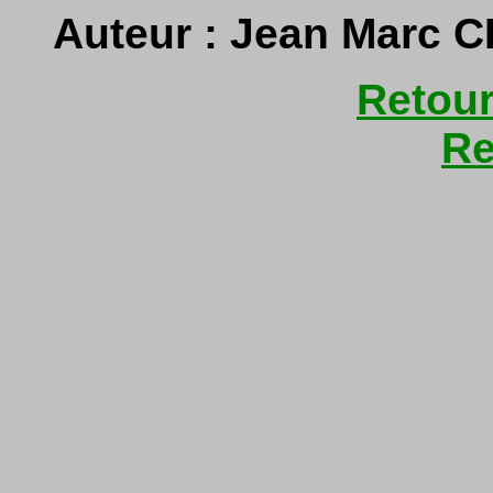
Auteur : Jean Marc 
Retour
Re