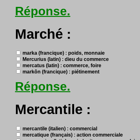
Réponse.
Marché :
marka (francique) : poids, monnaie
Mercurius (latin) : dieu du commerce
mercatus (latin) : commerce, foire
markôn (francique) : piétinement
Réponse.
Mercantile :
mercantile (italien) : commercial
mercatique (français) : action commerciale