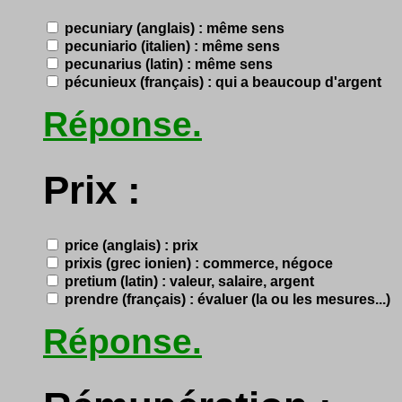
pecuniary (anglais) : même sens
pecuniario (italien) : même sens
pecunarius (latin) : même sens
pécunieux (français) : qui a beaucoup d'argent
Réponse.
Prix :
price (anglais) : prix
prixis (grec ionien) : commerce, négoce
pretium (latin) : valeur, salaire, argent
prendre (français) : évaluer (la ou les mesures...)
Réponse.