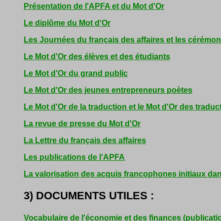
Présentation de l'APFA et du Mot d'Or
Le diplôme du Mot d'Or
Les Journées du français des affaires et les cérémo
Le Mot d'Or des élèves et des étudiants
Le Mot d'Or du grand public
Le Mot d'Or des jeunes entrepreneurs poètes
Le Mot d'Or de la traduction et le Mot d'Or des traduc
La revue de presse du Mot d'Or
La Lettre du français des affaires
Les publications de l'APFA
La valorisation des acquis francophones initiaux dan
3) DOCUMENTS UTILES :
Vocabulaire de l'économie et des finances (publicatio