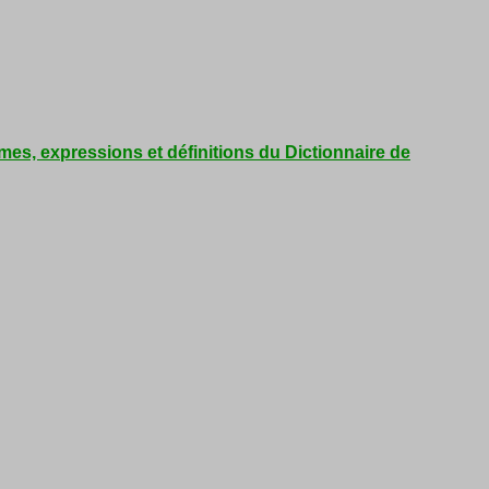
mes, expressions et définitions du Dictionnaire de