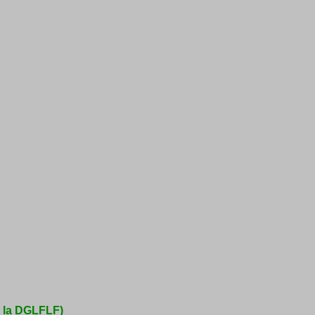
e la DGLFLF)