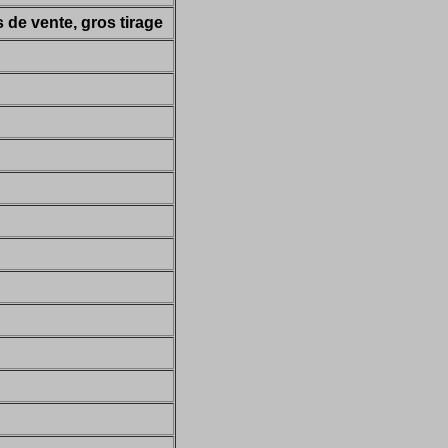
s de vente, gros tirage