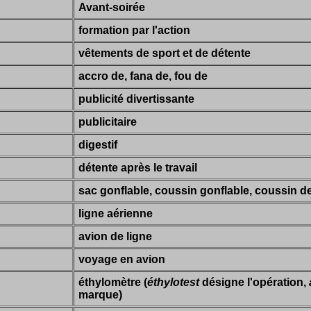
Avant-soirée
formation par l'action
vêtements de sport et de détente
accro de, fana de, fou de
publicité divertissante
publicitaire
digestif
détente après le travail
sac gonflable, coussin gonflable, coussin de
ligne aérienne
avion de ligne
voyage en avion
éthylomètre (
éthylotest
désigne l'opération,
marque)