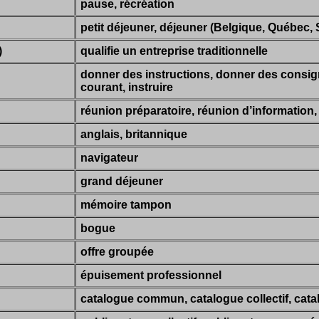
pause, récréation
petit déjeuner, déjeuner (Belgique, Québec, 
)
qualifie un entreprise traditionnelle
donner des instructions, donner des consig
courant, instruire
réunion préparatoire, réunion d’information, 
anglais, britannique
navigateur
grand déjeuner
mémoire tampon
bogue
offre groupée
épuisement professionnel
catalogue commun, catalogue collectif, cat