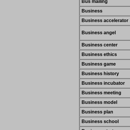
Bus mailing
Business
Business accelerator
Business angel
Business center
Business ethics
Business game
Business history
Business incubator
Business meeting
Business model
Business plan
Business school