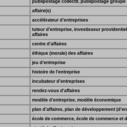
publipostage collectif, publipostage groupé
affaire(s)
accélérateur d'entreprises
tuteur d'entreprise, investisseur providentie
affaires
centre d'affaires
éthique (morale) des affaires
jeu d'entreprise
histoire de l'entreprise
incubateur d'entreprises
rendez-vous d'affaires
modèle d'entreprise, modèle économique
plan d'affaires, plan de développement (d'en
école de commerce, école de commerce et d