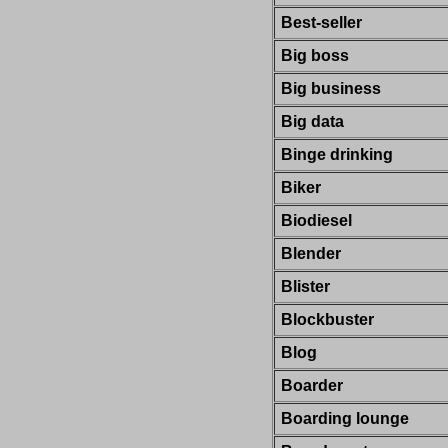
Best-seller
Big boss
Big business
Big data
Binge drinking
Biker
Biodiesel
Blender
Blister
Blockbuster
Blog
Boarder
Boarding lounge