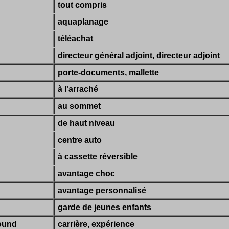
tout compris
aquaplanage
téléachat
directeur général adjoint, directeur adjoint
porte-documents, mallette
à l'arraché
au sommet
de haut niveau
centre auto
à cassette réversible
avantage choc
avantage personnalisé
garde de jeunes enfants
ound
carrière, expérience