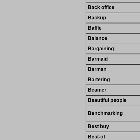
Back office
Backup
Baffle
Balance
Bargaining
Barmaid
Barman
Bartering
Beamer
Beautiful people
Benchmarking
Best buy
Best-of