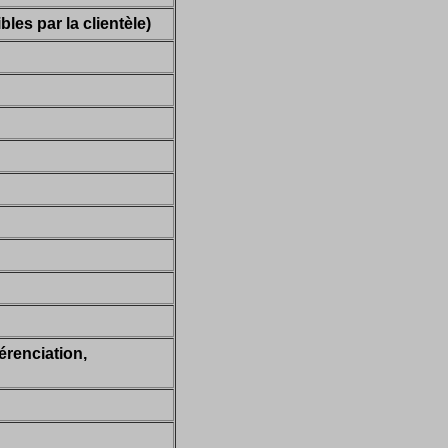
bles par la clientèle)
érenciation,