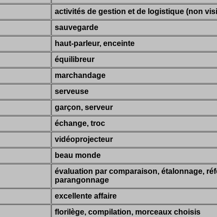
activités de gestion et de logistique (non visi
sauvegarde
haut-parleur, enceinte
équilibreur
marchandage
serveuse
garçon, serveur
échange, troc
vidéoprojecteur
beau monde
évaluation par comparaison, étalonnage, réf
parangonnage
excellente affaire
florilège, compilation, morceaux choisis