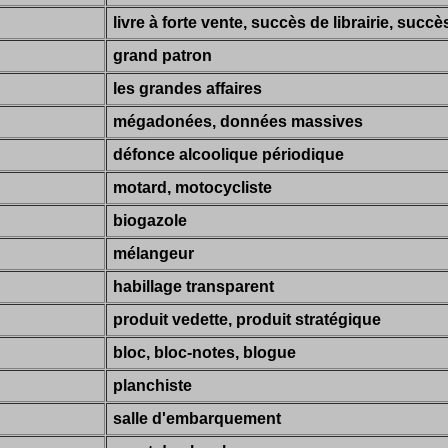
livre à forte vente, succès de librairie, succè
grand patron
les grandes affaires
mégadonées, données massives
défonce alcoolique périodique
motard, motocycliste
biogazole
mélangeur
habillage transparent
produit vedette, produit stratégique
bloc, bloc-notes, blogue
planchiste
salle d'embarquement