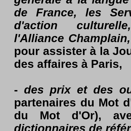
de France, les Ser
d'action culturelle
l'Alliance Champlain,
pour assister à la Jo
des affaires à Paris,
-
des prix et des 
partenaires du Mot d
du Mot d'Or), ave
dictionnaires de réfé