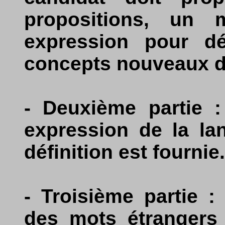
propositions, un
expression pour dé
concepts nouveaux d
- Deuxième partie 
expression de la la
définition est fournie.
- Troisième partie 
des mots étrangers 