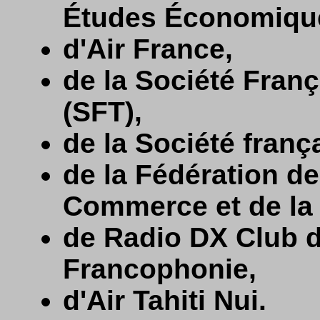
Études Économique
d'Air France,
de la Société Fran
(SFT),
de la Société franç
de la Fédération de
Commerce et de la 
de Radio DX Club d
Francophonie,
d'Air Tahiti Nui.