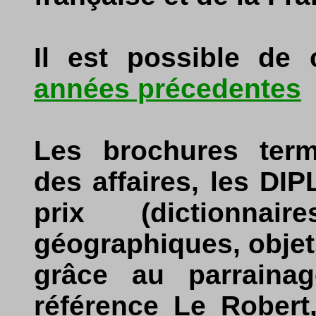
Il est possible de
années précedentes
Les brochures term
des affaires, les DI
prix (dictionnai
géographiques, objet
grâce au parrainag
référence Le Robert