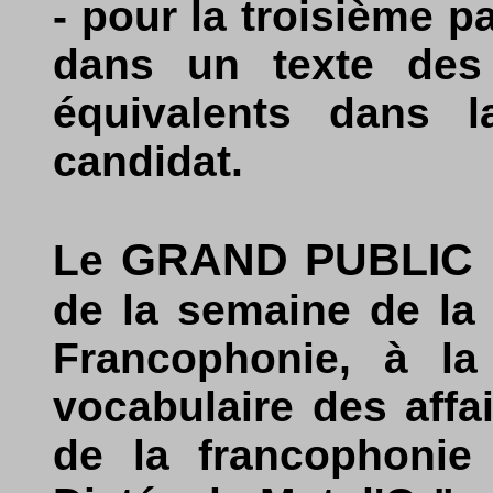
- pour la troisième pa
dans un texte des
équivalents dans l
candidat.
GRAND PUBLIC
Le
de la semaine de la 
Francophonie, à l
vocabulaire des affa
de la francophonie 