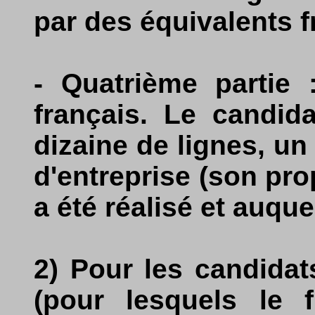
par des équivalents f
- Quatrième partie 
français. Le candid
dizaine de lignes, un 
d'entreprise (son pro
a été réalisé et auquel
2) Pour les candidat
(pour lesquels le 