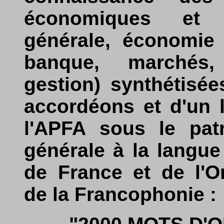
économiques et f
générale, économie 
banque, marchés,
gestion) synthétisé
accordéons et d'un 
l'APFA sous le pat
générale à la langue
de France et de l'Or
de la Francophonie :