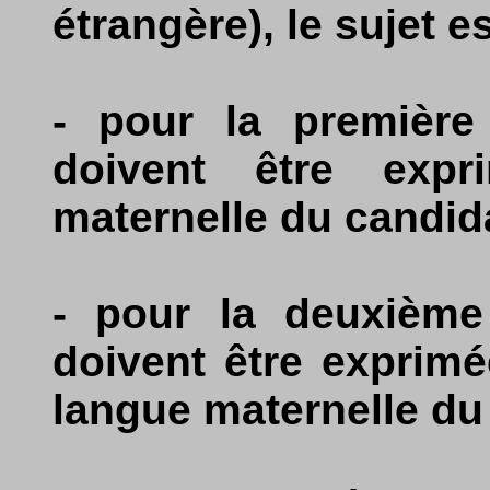
étrangère), le sujet es
- pour la première 
doivent être exp
maternelle du candida
- pour la deuxième 
doivent être exprimé
langue maternelle du