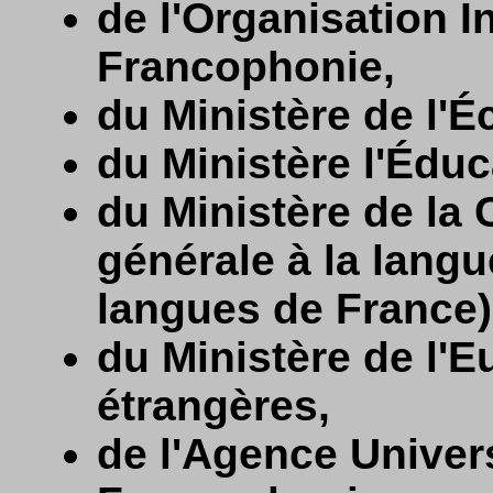
de l'Organisation I
Francophonie,
du Ministère de l'
du Ministère l'Éduc
du Ministère de la 
générale à la langu
langues de France)
du Ministère de l'E
étrangères,
de l'Agence Univers