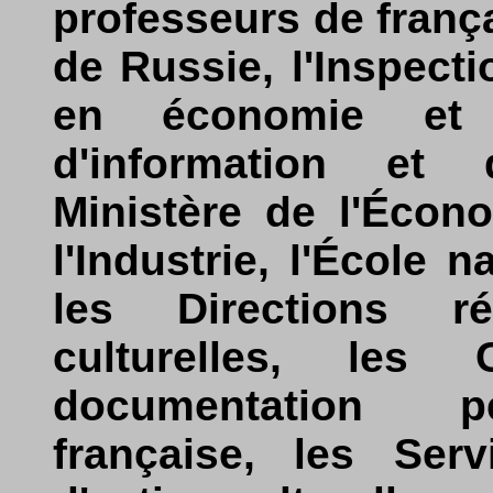
professeurs de frança
de Russie, l'Inspect
en économie et 
d'information et
Ministère de l'Écon
l'Industrie, l'École 
les Directions ré
culturelles, les
documentation pé
française, les Ser