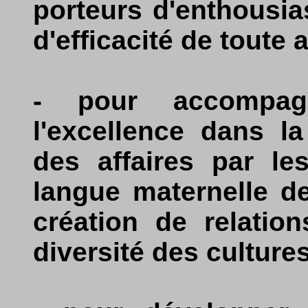
porteurs d'enthousia
d'efficacité de toute a
- pour accompag
l'excellence dans l
des affaires par le
langue maternelle d
création de relatio
diversité des cultures