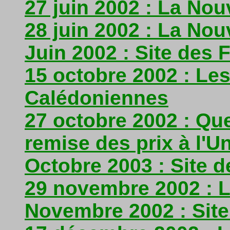
27 juin 2002 : La No
28 juin 2002 : La No
Juin 2002 : Site des
15 octobre 2002 : Le
Calédoniennes
27 octobre 2002 : Qu
remise des prix à l'U
Octobre 2003 : Site d
29 novembre 2002 : L
Novembre 2002 : Site