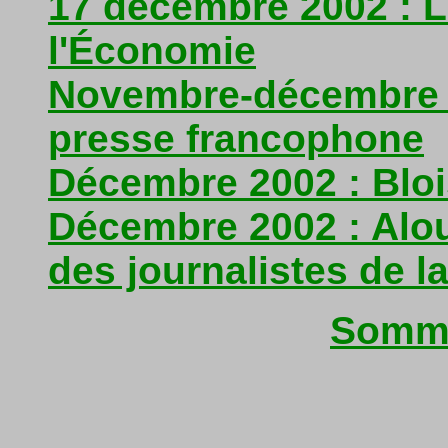
17 décembre 2002 : 
l'Économie
Novembre-décembre 2
presse francophone
Décembre 2002 : Bloi
Décembre 2002 : Alou
des journalistes de l
Somma