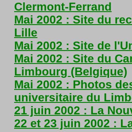
Clermont-Ferrand
Mai 2002 : Site du re
Lille
Mai 2002 : Site de l'
Mai 2002 : Site du Ca
Limbourg (Belgique)
Mai 2002 : Photos de
universitaire du Lim
21 juin 2002 : La No
22 et 23 juin 2002 : 