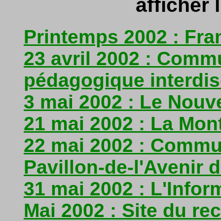
afficher l
Printemps 2002 : Fr
23 avril 2002 : Comm
pédagogique interdis
3 mai 2002 : Le Nouve
21 mai 2002 : La Mon
22 mai 2002 : Commu
Pavillon-de-l'Avenir 
31 mai 2002 : L'Infor
Mai 2002 : Site du re