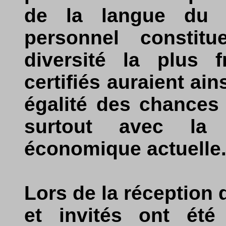
de la langue du p
personnel constit
diversité la plus f
certifiés auraient ain
égalité des chances 
surtout avec la 
économique actuelle
Lors de la réception d
et invités ont été