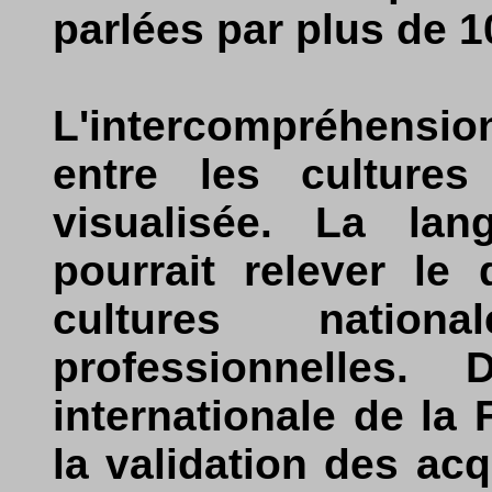
parlées par plus de 1
L'intercompréhensi
entre les cultures
visualisée. La la
pourrait relever le 
cultures nationa
professionnelles. 
internationale de la
la validation des ac