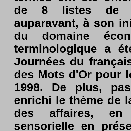
de 8 listes de t
auparavant, à son ini
du domaine écon
terminologique a ét
Journées du français
des Mots d'Or pour le
1998. De plus, pas
enrichi le thème de 
des affaires, en
sensorielle en prés