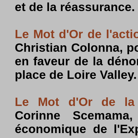
et de la réassurance.
Le Mot d'Or de l'act
Christian Colonna, po
en faveur de la déno
place de Loire Valley.
Le Mot d'Or de la 
Corinne Scemama, 
économique de l'Exp