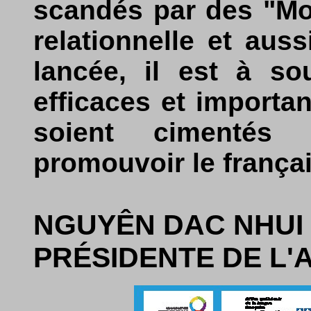
scandés par des "Mo
relationnelle et aus
lancée, il est à s
efficaces et importa
soient cimentés 
promouvoir le françai
NGUYÊN DAC NHUI 
PRÉSIDENTE DE L'