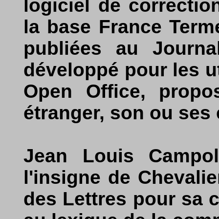
logiciel de correcti
la base France Terme
publiées au Journal
développé pour les uti
Open Office, propo
étranger, son ou ses 
Jean Louis Campol
l'insigne de Chevalie
des Lettres pour sa 