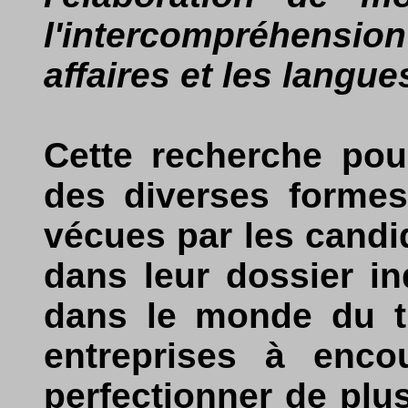
l'intercompréhensio
affaires et les langue
Cette recherche pou
des diverses formes
vécues par les candid
dans leur dossier in
dans le monde du tra
entreprises à enco
perfectionner de plu