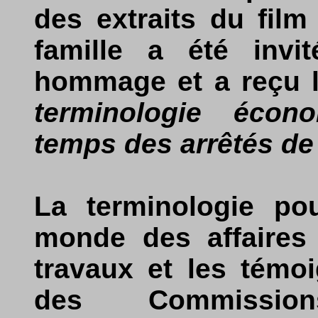
des extraits du film
famille a été invi
hommage et a reçu 
terminologie écono
temps des arrêtés de
La terminologie po
monde des affaires 
travaux et les témo
des Commission