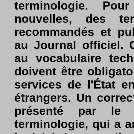
terminologie. Pour
nouvelles, des te
recommandés et publ
au Journal officiel.
au vocabulaire tech
doivent être obligat
services de l'État e
étrangers. Un correc
présenté par le 
terminologie, qui a 