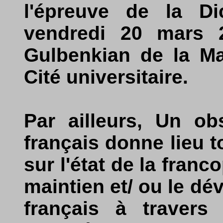
l'épreuve de la Di
vendredi 20 mars 
Gulbenkian de la Ma
Cité universitaire.
Par ailleurs, Un ob
français donne lieu t
sur l'état de la fran
maintien et/ ou le d
français à travers 