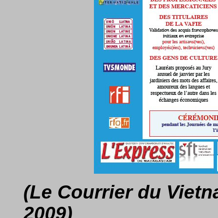
(Le Courrier du Viet
2009)