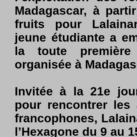
Madagascar, à partir
fruits pour Lalaina
jeune étudiante a e
la toute première
organisée à Madagasc
Invitée à la 21e jo
pour rencontrer les
francophones, Lalain
l’Hexagone du 9 au 1