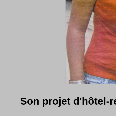
Son projet d'hôtel-r