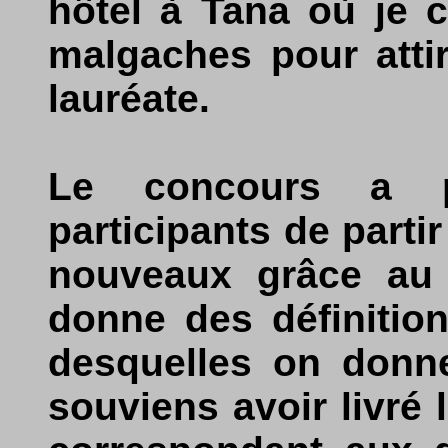
hôtel à Tana où je c
malgaches pour attir
lauréate.
Le concours a 
participants de parti
nouveaux grâce au
donne des définition
desquelles on donn
souviens avoir livré