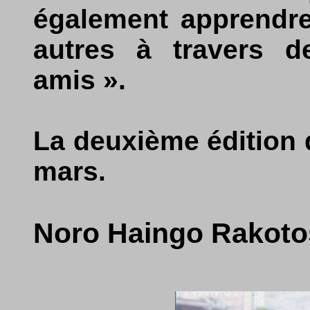
également apprendre
autres à travers d
amis ».
La deuxième édition d
mars.
Noro Haingo Rakoto