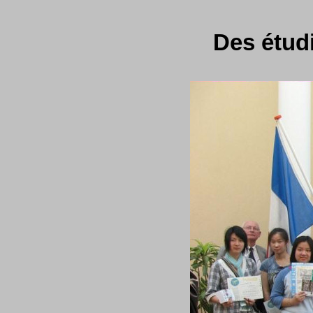
Des étud