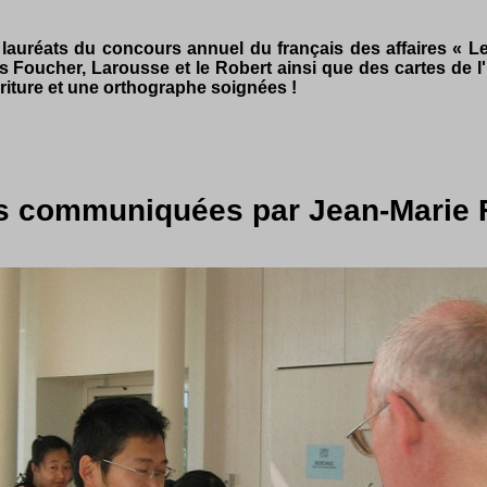
 lauréats du concours annuel du français des affaires « Le
s Foucher, Larousse et le Robert ainsi que des cartes de l'
riture et une orthographe soignées !
s communiquées par Jean-Marie