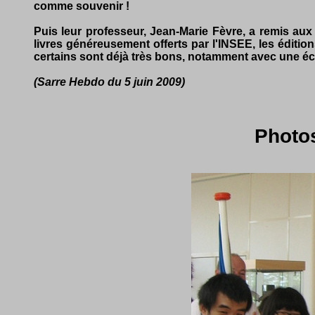
comme souvenir !
Puis leur professeur, Jean-Marie Fèvre, a remis aux
livres généreusement offerts par l'INSEE, les édition
certains sont déjà très bons, notamment avec une éc
(Sarre Hebdo du 5 juin 2009)
Photo