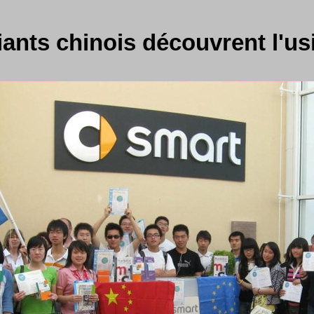
iants chinois découvrent l'us