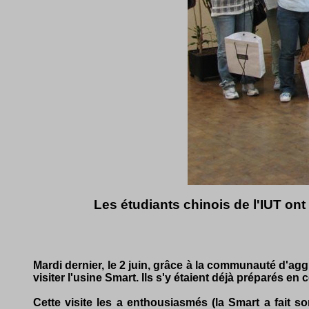
Les étudiants chinois de l'IUT ont
Mardi dernier, le 2 juin, grâce à la communauté d'a
visiter l'usine Smart. Ils s'y étaient déjà préparés en 
Cette visite les a enthousiasmés (la Smart a fait s