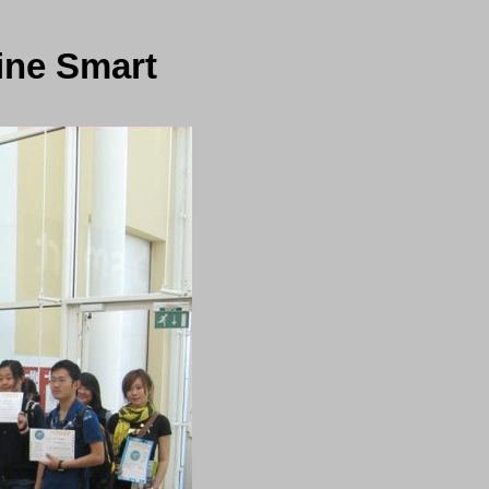
ine Smart