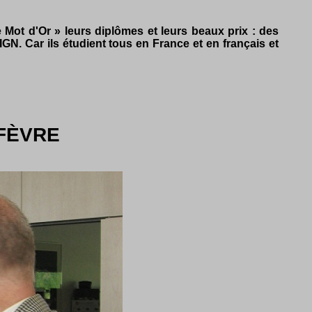
 Mot d'Or » leurs diplômes et leurs beaux prix : des
IGN. Car ils étudient tous en France et en français et
 FÈVRE