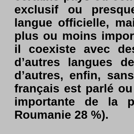
exclusif ou presque
langue officielle, m
plus ou moins impor
il coexiste avec de
d’autres langues de
d’autres, enfin, sans
français est parlé o
importante de la p
Roumanie 28 %).