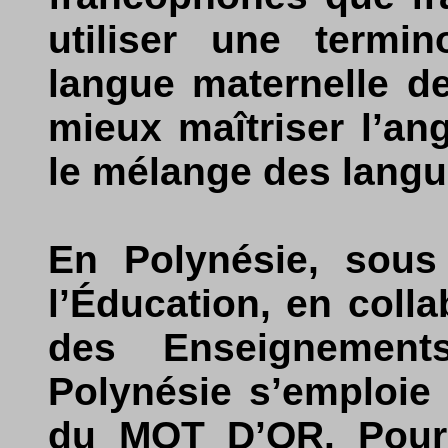
utiliser une termin
langue maternelle d
mieux maîtriser l’ang
le mélange des langu
En Polynésie, sous 
l’Éducation, en colla
des Enseignements
Polynésie s’emploie
du MOT D’OR. Pour 