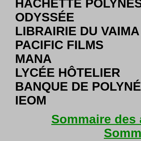
HACHETTE POLYNÉS
ODYSSÉE
LIBRAIRIE DU VAIMA
PACIFIC FILMS
MANA
LYCÉE HÔTELIER
BANQUE DE POLYNÉ
IEOM
Sommaire des a
Somma