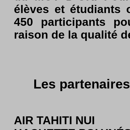
élèves et étudiants 
450 participants p
raison de la qualité d
Les partenaires
AIR TAHITI NUI