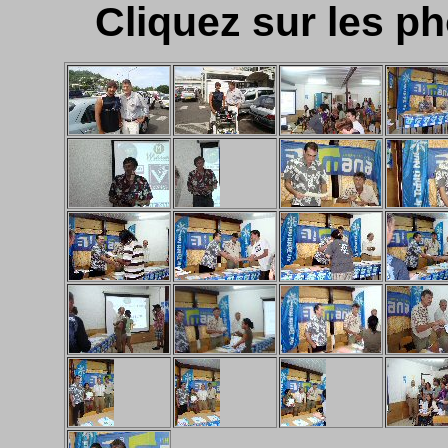
Cliquez sur les ph