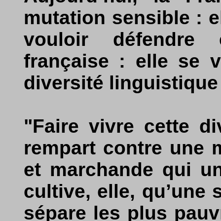
mutation sensible : e
vouloir défendre 
française : elle se
diversité linguistique
"Faire vivre cette di
rempart contre une m
et marchande qui un
cultive, elle, qu’une 
sépare les plus pauv