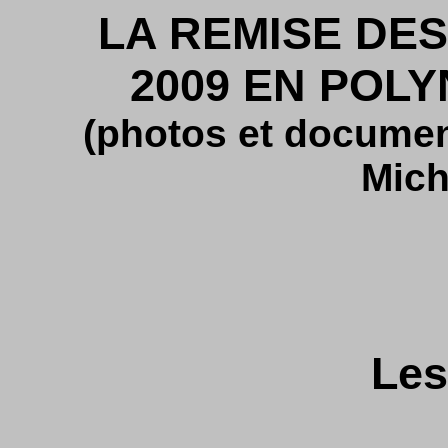
LA REMISE DES
2009 EN POL
(photos et docume
Mich
Les