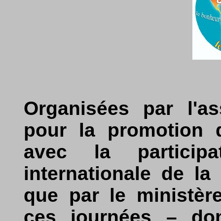
Organisées par l'as
pour la promotion d
avec la participa
internationale de la
que par le ministèr
ces journées – don