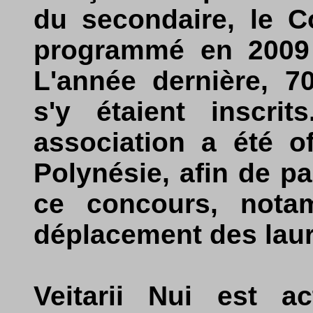
du secondaire, le C
programmé en 2009 
L'année dernière, 7
s'y étaient inscrit
association a été o
Polynésie, afin de pa
ce concours, nota
déplacement des laur
Veitarii Nui est ac