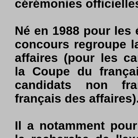
cérémonies officielle
Né en 1988 pour les é
concours regroupe l
affaires (pour les c
la Coupe du françai
candidats non fra
français des affaires)
Il a notamment pour