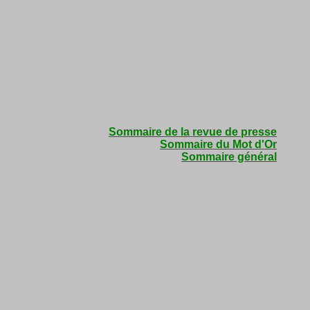
Sommaire de la revue de presse
Sommaire du Mot d'Or
Sommaire général