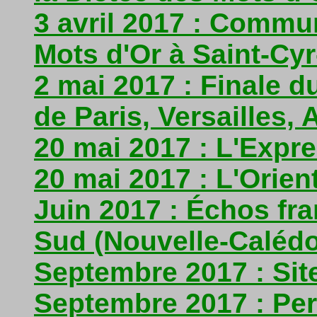
3 avril 2017 : Commu
Mots d'Or à Saint-Cyr
2 mai 2017 : Finale 
de Paris, Versailles,
20 mai 2017 : L'Expr
20 mai 2017 : L'Orient
Juin 2017 : Échos f
Sud (Nouvelle-Calédo
Septembre 2017 : Sit
Septembre 2017 : Per