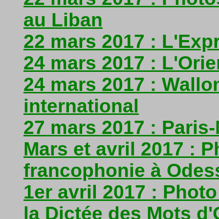
au Liban
22 mars 2017 : L'Ex
24 mars 2017 : L'Orie
24 mars 2017 : Wallon
international
27 mars 2017 : Paris
Mars et avril 2017 : 
francophonie à Odess
1er avril 2017 : Photo
la Dictée des Mots d