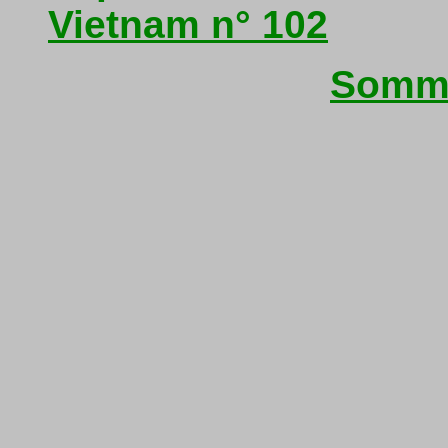
Vietnam n° 102
Somma