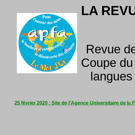
LA REV
Revue de
Coupe du f
langues
25 février 2020 : Site de l'Agence Universitaire de l