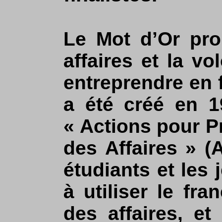
Le Mot d’Or pro
affaires et la v
entreprendre en 
a été créé en 1
« Actions pour P
des Affaires » (
étudiants et les
à utiliser le fr
des affaires, et