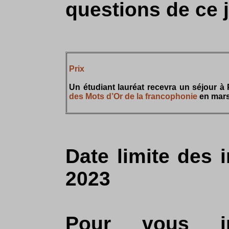
questions de ce j
Prix
Un étudiant lauréat recevra un séjour à 
des Mots d’Or de la francophonie
en mars
Date limite des 
2023
Pour vous i