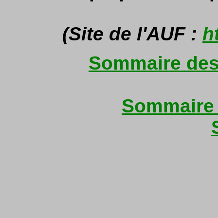
(Site de l'AUF :
h
Sommaire des 
Sommaire 