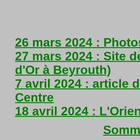
26 mars 2024 : Photo
27 mars 2024 : Site d
d'Or à Beyrouth)
7 avril 2024 : article
Centre
18 avril 2024 : L'Orie
Somma