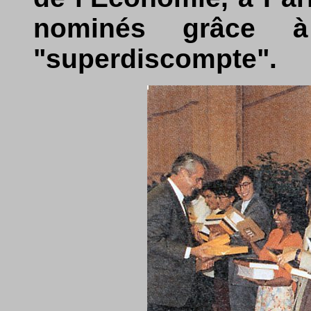
nominés grâce à 
"superdiscompte".