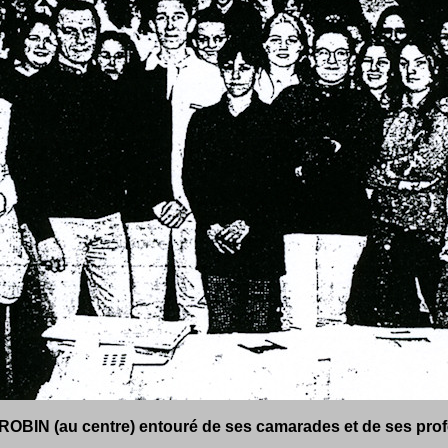
 ROBIN (au centre) entouré de ses camarades et de ses pro