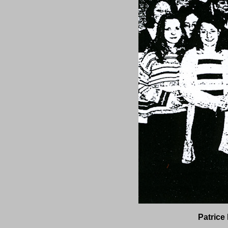
Patrice