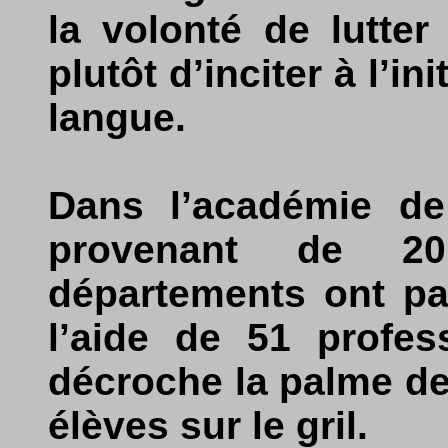
la volonté de lutter
plutôt d’inciter à l’in
langue.
Dans l’académie de
provenant de 2
départements ont par
l’aide de 51 profes
décroche la palme de 
élèves sur le gril.