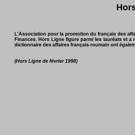
Hors
L'Association pour la promotion du français des aff
Finances. Hors Ligne figure parmi les lauréats et a
dictionnaire des affaires français-roumain ont égal
(Hors Ligne de février 1998)