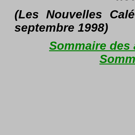
(Les Nouvelles Cal
septembre 1998)
Sommaire des a
Somma