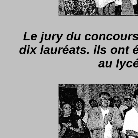
Le jury du concours
dix lauréats. ils ont
au lycé