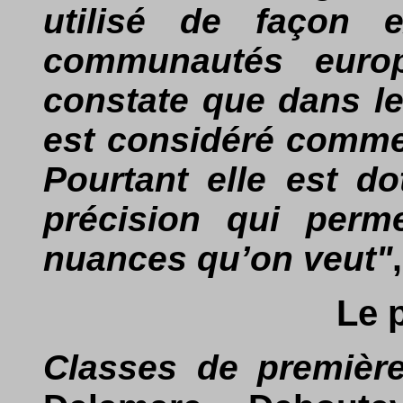
utilisé de façon 
communautés euro
constate que dans le
est considéré comme 
Pourtant elle est d
précision qui perme
nuances qu’on veut"
Le 
Classes de premièr