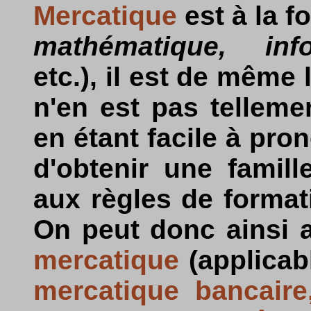
Mercatique
est à la f
mathématique, info
etc.), il est de mêm
n'en est pas tellement
en étant facile à pron
d'obtenir une famil
aux règles de format
On peut donc ainsi a
mercatique
(applicab
mercatique bancaire,