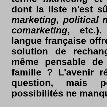
dont la liste n'est 
marketing, political 
comarketing
, etc.)
langue française offr
solution de recha
même pensable de l
famille ? L'avenir 
question, mais p
possibilités ne manq