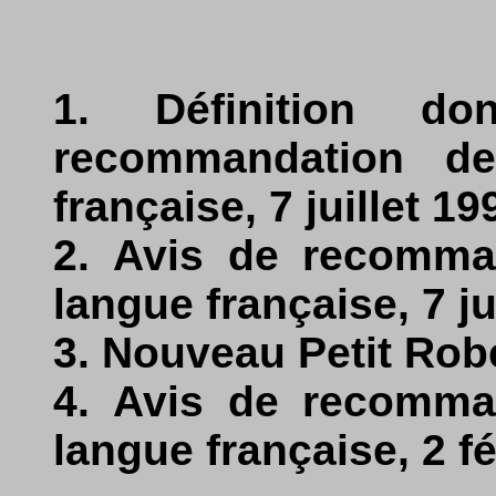
1. Définition d
recommandation de
française, 7 juillet 19
2. Avis de recomman
langue française, 7 ju
3. Nouveau Petit Robe
4. Avis de recomman
langue française, 2 fé