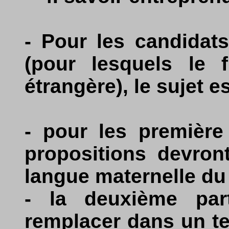
- Pour les candidats
(pour lesquels le 
étrangère), le sujet es
- pour les première 
propositions devron
langue maternelle du
- la deuxième part
remplacer dans un te