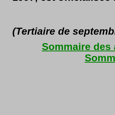
(Tertiaire de septemb
Sommaire des a
Somma