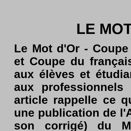
LE MOT
Le Mot d'Or - Coupe
et Coupe du français
aux élèves et étudi
aux professionnels 
article rappelle ce q
une publication de l'A
son corrigé) du M