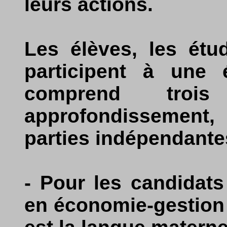
leurs actions.
Les élèves, les étu
participent à une é
comprend trois 
approfondissement, 
parties indépendante
- Pour les candidats
en économie-gestion 