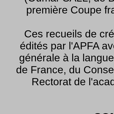
première Coupe fr
Ces recueils de cré
édités par l'APFA av
générale à la langue
de France, du Consei
Rectorat de l'aca