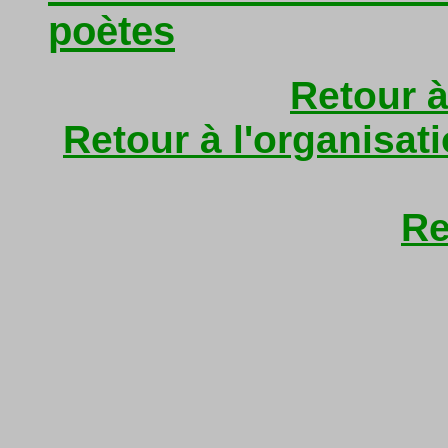
poètes
Retour à
Retour à l'organisat
Re