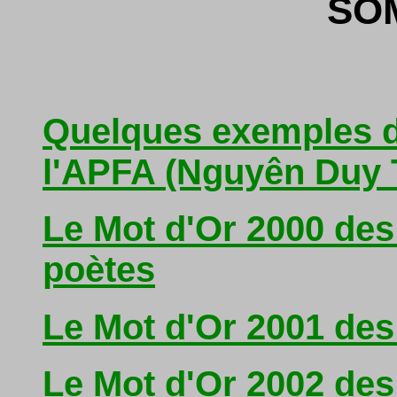
SO
Quelques exemples 
l'APFA (Nguyên Duy 
Le Mot d'Or 2000 de
poètes
Le Mot d'Or 2001 des
Le Mot d'Or 2002 de