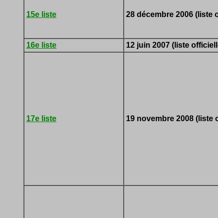
15e liste
28 décembre 2006 (liste of
16e liste
12 juin 2007 (liste officiell
17e liste
19 novembre 2008 (liste of