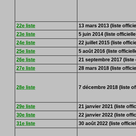
22e liste
13 mars 2013 (liste officie
23e liste
5 juin 2014 (liste officielle
24e liste
22 juillet 2015 (liste officie
25e liste
5 août 2016 (liste officiell
26e liste
21 septembre 2017 (liste o
27e liste
28 mars 2018 (liste officie
28e liste
7 décembre 2018 (liste off
29e liste
21 janvier 2021 (liste offic
30e liste
22 janvier 2022 (liste offic
31e liste
30 août 2022 (liste officiel