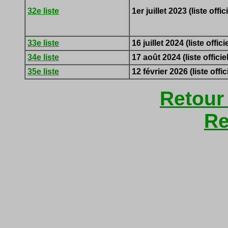
32e liste
1er juillet 2023 (liste offici
33e liste
16 juillet 2024 (liste officie
34e liste
17 août 2024 (liste officiel
35e liste
12 février 2026 (liste offic
Retour
Re