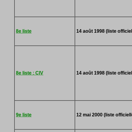
8e liste
14 août 1998 (liste officiel
8e liste : CIV
14 août 1998 (liste officiel
9e liste
12 mai 2000 (liste officiell