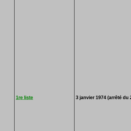
1re liste
3 janvier 1974 (arrêté d