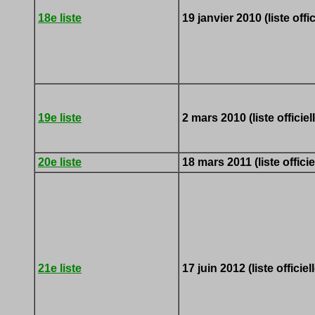
18e liste
19 janvier 2010 (liste offic
19e liste
2 mars 2010 (liste officiel
20e liste
18 mars 2011 (liste officie
21e liste
17 juin 2012 (liste officiell