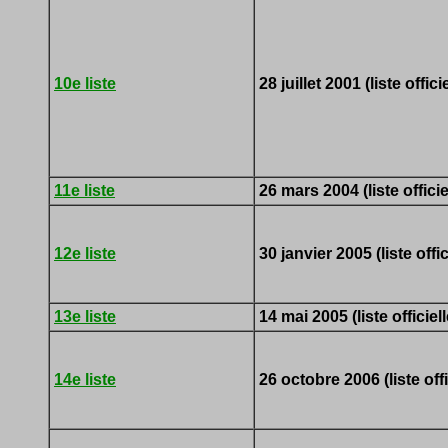
10e liste
28 juillet 2001 (liste officie
11e liste
26 mars 2004 (liste officie
12e liste
30 janvier 2005 (liste offic
13e liste
14 mai 2005 (liste officiell
14e liste
26 octobre 2006 (liste offi