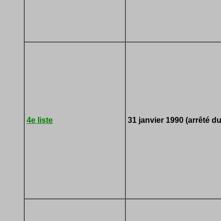
4e liste
31 janvier 1990 (arrêté du