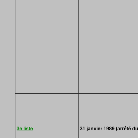
3e liste
31 janvier 1989 (arrêté du