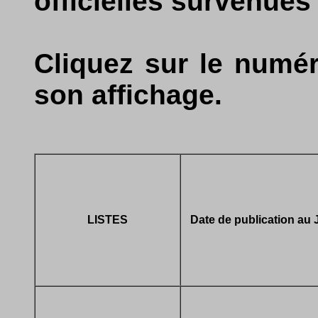
officielles survenues
Cliquez sur le numér
son affichage.
LISTES
Date de publication au J.