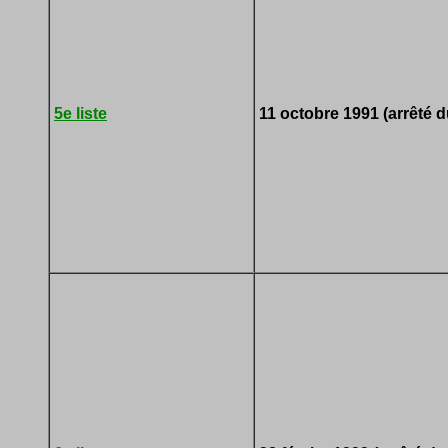
5e liste
11 octobre 1991 (arrêté 