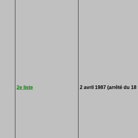
2e liste
2 avril 1987 (arrêté du 18