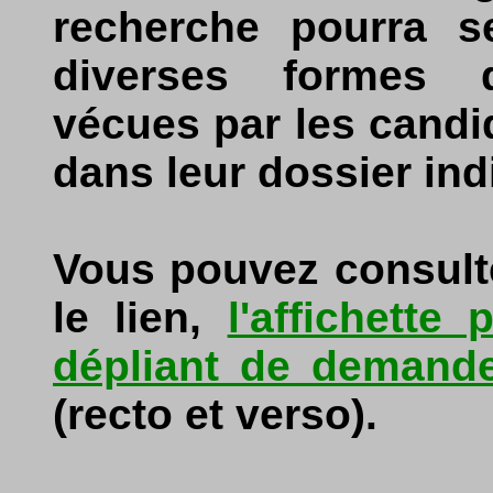
recherche pourra s
diverses formes d
vécues par les candid
dans leur dossier ind
Vous pouvez consulter
le lien,
l'affichette
dépliant de demande
(recto et verso).