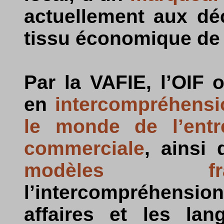
actuellement aux dé
tissu économique de
Par la VAFIE, l’OIF 
en
intercompréhensi
le monde de l’entre
commerciale
, ainsi 
modèles fran
l’intercompréhensio
affaires et les lan