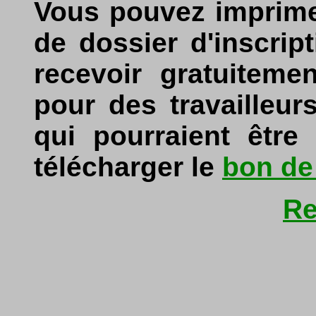
Vous pouvez imprime
de dossier d'inscrip
recevoir gratuitem
pour des travailleu
qui pourraient être
télécharger le
bon d
Re