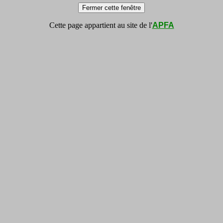
Cette page appartient au site de l'
APFA