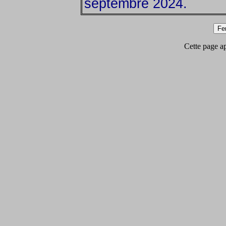
septembre 2024.
Cette page app