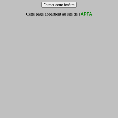
Cette page appartient au site de l'
APFA