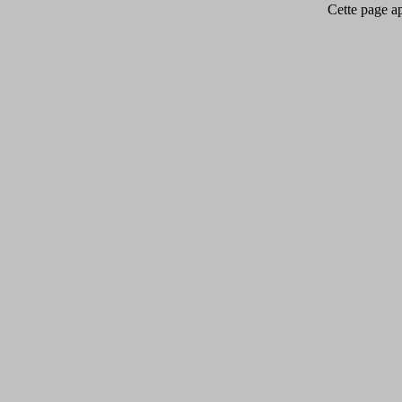
Cette page app