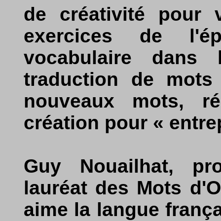
de créativité pour 
exercices de l'é
vocabulaire dans l
traduction de mots 
nouveaux mots, ré
création pour « entre
Guy Nouailhat, pro
lauréat des Mots d'O
aime la langue frança