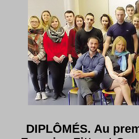
DIPLÔMÉS. Au premi