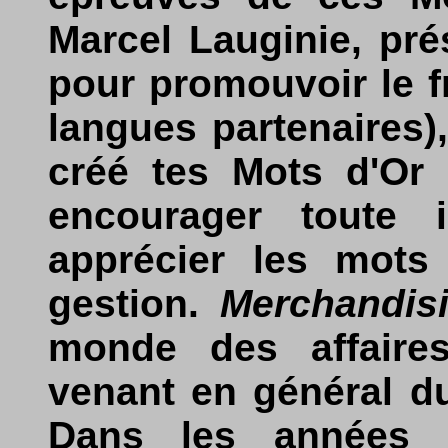
Marcel Lauginie, pré
pour promouvoir le fr
langues partenaires)
créé tes Mots d'Or 
encourager toute in
apprécier les mots
gestion.
Merchandisi
monde des affaire
venant en général d
Dans les années 6