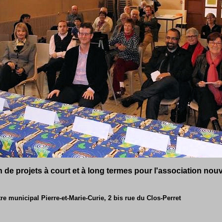
 de projets à court et à long termes pour l'association nou
e municipal Pierre-et-Marie-Curie, 2 bis rue du Clos-Perret