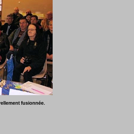
vellement fusionnée.