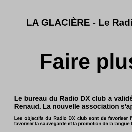
LA GLACIÈRE - Le Radi
Faire plu
Le bureau du Radio DX club a validé
Renaud. La nouvelle association s'a
Les objectifs du Radio DX club sont de favoriser l
favoriser la sauvegarde et la promotion de la langue 