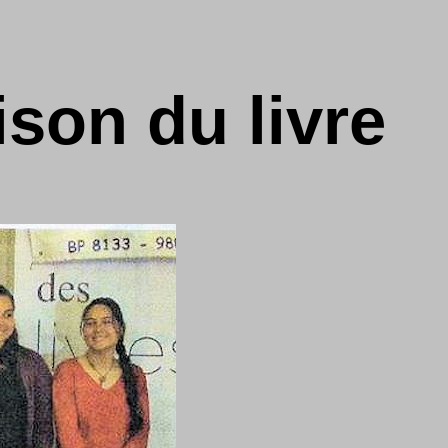
ison du livre