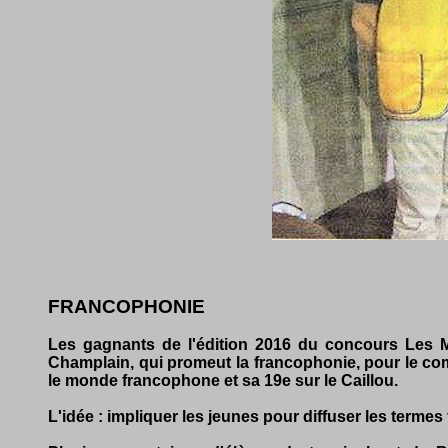
FRANCOPHONIE
Les gagnants de l'édition 2016 du concours Les Mo
Champlain, qui promeut la francophonie, pour le com
le monde francophone et sa 19e sur le Caillou.
L'idée : impliquer les jeunes pour diffuser les terme