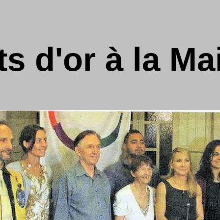
s d'or à la Ma