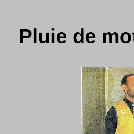
Pluie de mot