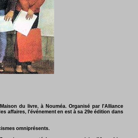
Maison du livre, à Nouméa. Organisé par l'Alliance
s affaires, l'événement en est à sa 29e édition dans
licismes omniprésents.